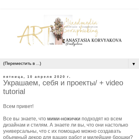
▼
пятница, 10 апреля 2020 г.
Украшаем, себя и проекты/ + video
tutorial
Всем привет!
Все вы знаете, что
мими-ножички
подходят ко всем
дизайнам и стилям. А знаете ли вы, что они настолько
универсальны, что с их помощью можно создавать
объемный декор для ваших работ и милейшие брошки?