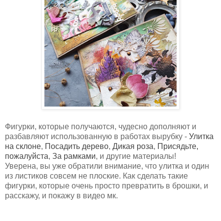
Фигурки, которые получаются, чудесно дополняют и
разбавляют использованную в работах вырубку -
Улитка
на склоне
,
Посадить дерево
,
Дикая роза
,
Присядьте,
пожалуйста
,
За рамками
, и другие материалы!
Уверена, вы уже обратили внимание, что улитка и один
из листиков совсем не плоские. Как сделать такие
фигурки, которые очень просто превратить в брошки, и
расскажу, и покажу в видео мк.