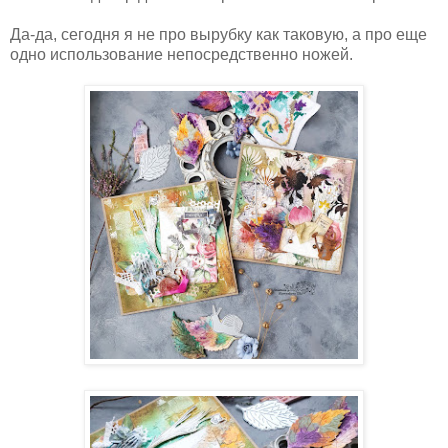
Да-да, сегодня я не про вырубку как таковую, а про еще
одно использование непосредственно ножей.